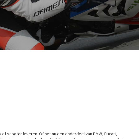
s of scooter leveren. Of het nu een onderdeel van BMW, Ducati,