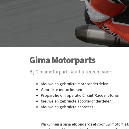
Gima Motorparts
Bij Gimamotorparts kunt u terecht voor:
Nieuwe en gebruikte motoronderdelen
Gebruikte motorfietsen
Preparatie en reparatie Circuit/Race motoren
Nieuwe en gebruikte scooteronderdelen
Nieuwe en gebruikte scooters
Wij kunnen u bijna elk onderdeel voor uw motorfiet