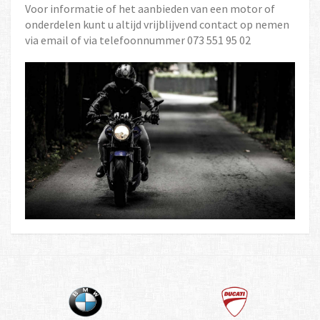
Voor informatie of het aanbieden van een motor of
onderdelen kunt u altijd vrijblijvend contact op nemen
via email of via telefoonnummer 073 551 95 02