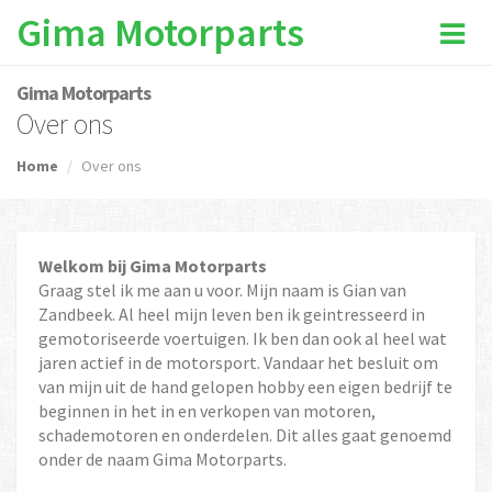
Gima Motorparts
Gima Motorparts
Over ons
Home
Over ons
Welkom bij Gima Motorparts
Graag stel ik me aan u voor. Mijn naam is Gian van
Zandbeek. Al heel mijn leven ben ik geintresseerd in
gemotoriseerde voertuigen. Ik ben dan ook al heel wat
jaren actief in de motorsport. Vandaar het besluit om
van mijn uit de hand gelopen hobby een eigen bedrijf te
beginnen in het in en verkopen van motoren,
schademotoren en onderdelen. Dit alles gaat genoemd
onder de naam Gima Motorparts.